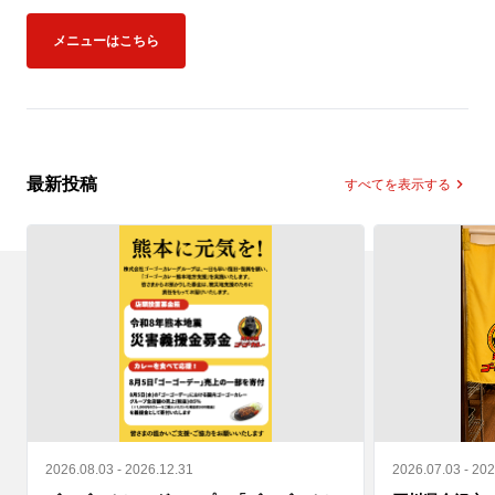
メニューはこちら
最新投稿
すべてを表示する
2026.08.03 - 2026.12.31
2026.07.03 - 20