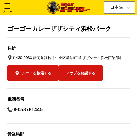
日本語
メニュー
ゴーゴーカレーザザシティ浜松パーク
住所
〒430-0933 静岡県浜松市中央区鍛冶町15 ザザシティ浜松西館2階
ルートを検索する
マップを確認する
電話番号
09058781445
営業時間