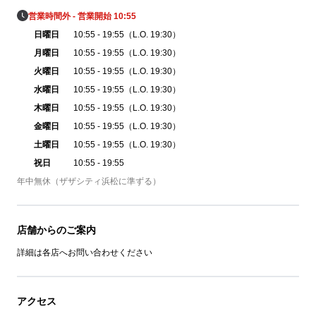
営業時間外 - 営業開始 10:55
日曜日
10:55 - 19:55（L.O. 19:30）
月曜日
10:55 - 19:55（L.O. 19:30）
火曜日
10:55 - 19:55（L.O. 19:30）
水曜日
10:55 - 19:55（L.O. 19:30）
木曜日
10:55 - 19:55（L.O. 19:30）
金曜日
10:55 - 19:55（L.O. 19:30）
土曜日
10:55 - 19:55（L.O. 19:30）
祝日
10:55 - 19:55
年中無休（ザザシティ浜松に準ずる）
店舗からのご案内
詳細は各店へお問い合わせください
アクセス