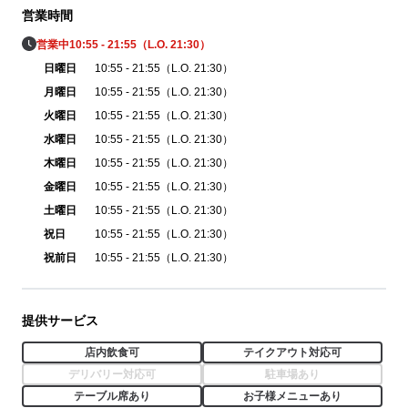
営業時間
営業中
10:55 - 21:55（L.O. 21:30）
日曜日
10:55 - 21:55（L.O. 21:30）
月曜日
10:55 - 21:55（L.O. 21:30）
火曜日
10:55 - 21:55（L.O. 21:30）
水曜日
10:55 - 21:55（L.O. 21:30）
木曜日
10:55 - 21:55（L.O. 21:30）
金曜日
10:55 - 21:55（L.O. 21:30）
土曜日
10:55 - 21:55（L.O. 21:30）
祝日
10:55 - 21:55（L.O. 21:30）
祝前日
10:55 - 21:55（L.O. 21:30）
提供サービス
店内飲食可
テイクアウト対応可
デリバリー対応可
駐車場あり
テーブル席あり
お子様メニューあり