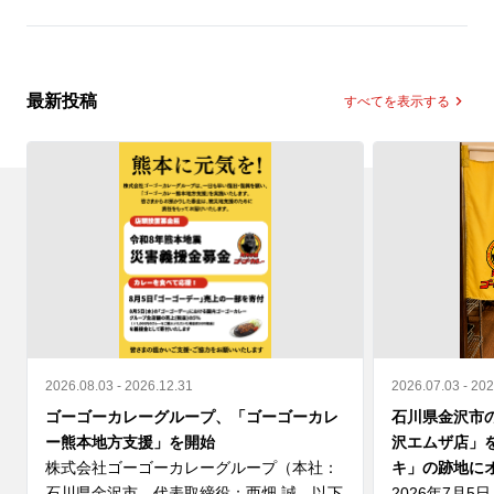
最新投稿
すべてを表示する
2026.08.03 - 2026.12.31
2026.07.03 - 20
ゴーゴーカレーグループ、「ゴーゴーカレ
石川県金沢市
ー熊本地方支援」を開始
沢エムザ店」
株式会社ゴーゴーカレーグループ（本社：
キ」の跡地に
石川県金沢市、代表取締役：西畑 誠、以下 
2026年7月