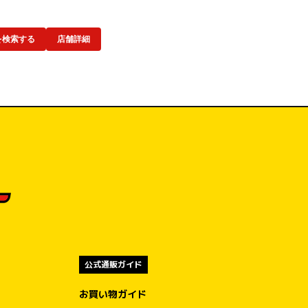
を検索する
店舗詳細
公式通販ガイド
お買い物ガイド