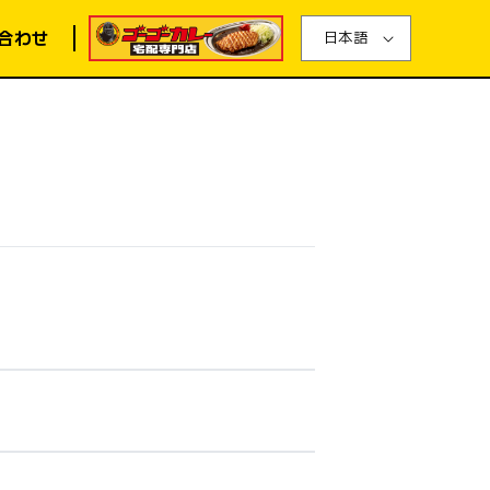
合わせ
日本語