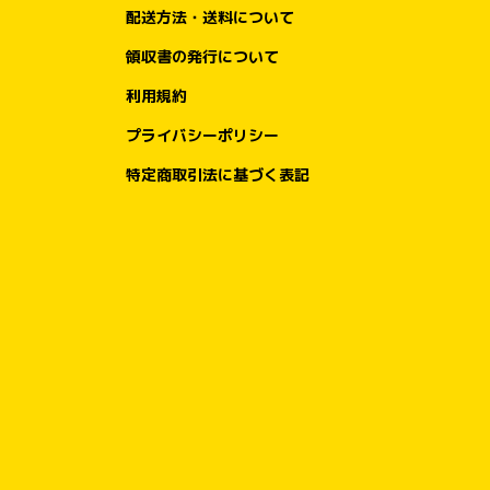
配送方法・送料について
領収書の発行について
利用規約
プライバシーポリシー
特定商取引法に基づく表記