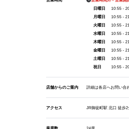
営業時間
営業時間外 - 営業開始 
日曜日
10:55 - 
月曜日
10:55 - 
火曜日
10:55 - 
水曜日
10:55 - 
木曜日
10:55 - 
金曜日
10:55 - 
土曜日
10:55 - 
祝日
10:55 - 
店舗からのご案内
詳細は各店へお問い合
アクセス
JR御徒町駅 北口 徒歩2
座席数
24席