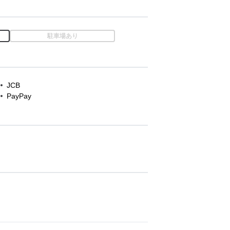
駐車場あり
JCB
PayPay