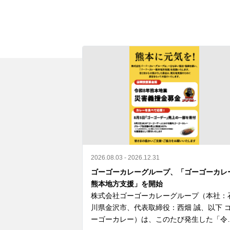
2026.08.03 - 2026.12.31
ゴーゴーカレーグループ、「ゴーゴーカレ
熊本地方支援」を開始
株式会社ゴーゴーカレーグループ（本社：
川県金沢市、代表取締役：西畑 誠、以下 
ーゴーカレー）は、このたび発生した「令