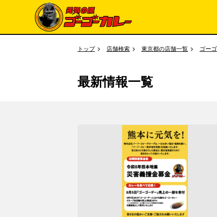
トップ
店舗検索
東京都の店舗一覧
ゴーゴ
最新情報一覧