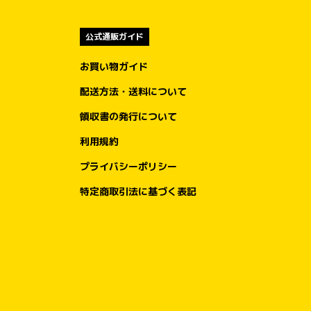
公式通販ガイド
お買い物ガイド
配送方法・送料について
領収書の発行について
利用規約
プライバシーポリシー
特定商取引法に基づく表記