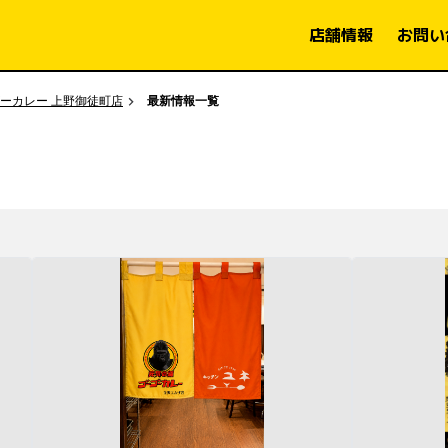
店舗情報
お問い
ーカレー 上野御徒町店
最新情報一覧