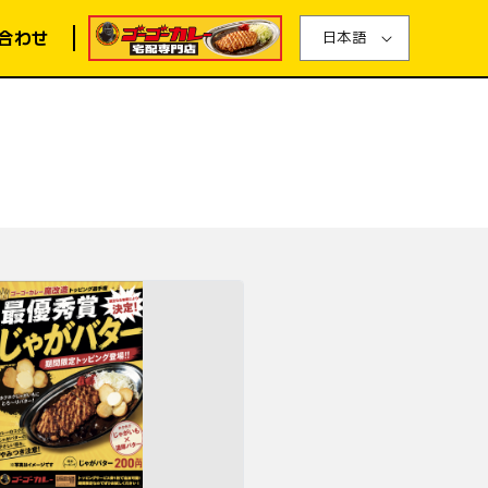
合わせ
日本語