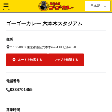
日本語
メニュー
ゴーゴーカレー 六本木スタジアム
住所
〒106-0032 東京都港区六本木4-9-4 UFビル4 B1F
ルートを検索する
マップを確認する
電話番号
0334701455
営業時間