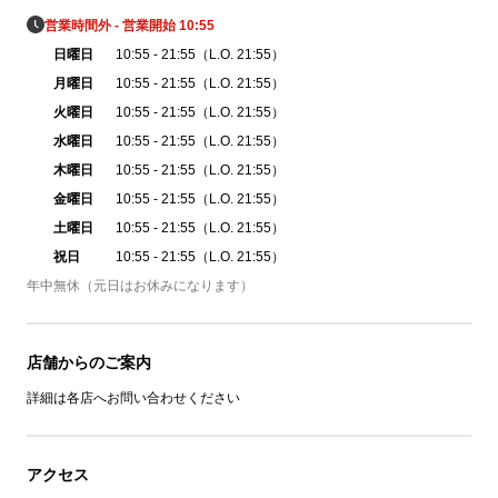
営業時間外 - 営業開始 10:55
日曜日
10:55 - 21:55（L.O. 21:55）
月曜日
10:55 - 21:55（L.O. 21:55）
火曜日
10:55 - 21:55（L.O. 21:55）
水曜日
10:55 - 21:55（L.O. 21:55）
木曜日
10:55 - 21:55（L.O. 21:55）
金曜日
10:55 - 21:55（L.O. 21:55）
土曜日
10:55 - 21:55（L.O. 21:55）
祝日
10:55 - 21:55（L.O. 21:55）
年中無休（元日はお休みになります）
店舗からのご案内
詳細は各店へお問い合わせください
アクセス