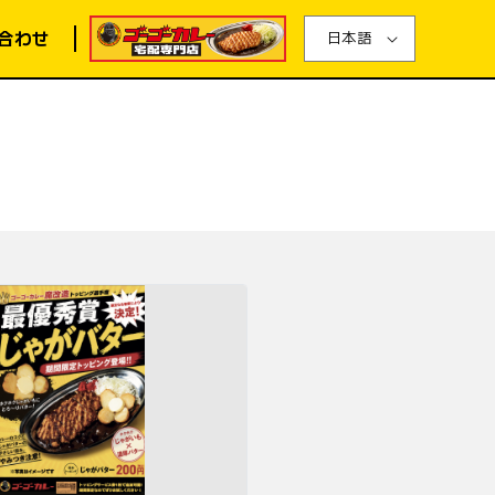
合わせ
日本語