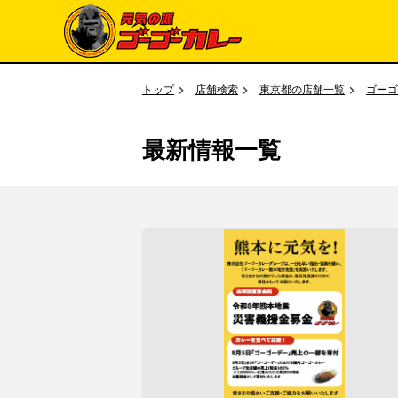
トップ
店舗検索
東京都の店舗一覧
ゴーゴ
最新情報一覧