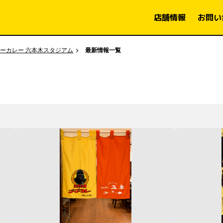
店舗情報
お問い
ーカレー 六本木スタジアム
最新情報一覧