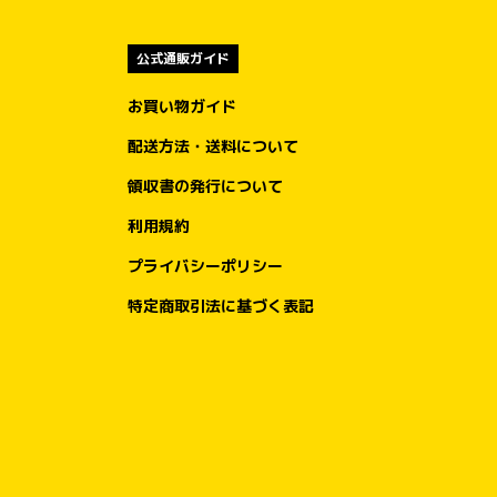
公式通販ガイド
お買い物ガイド
配送方法・送料について
領収書の発行について
利用規約
プライバシーポリシー
特定商取引法に基づく表記