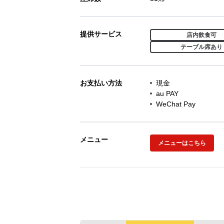
提供サービス
店内飲食可
テーブル席あり
お支払い方法
現金
au PAY
WeChat Pay
メニュー
メニューはこちら