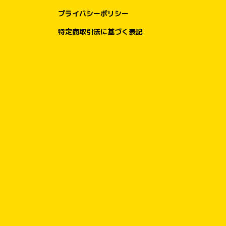
プライバシーポリシー
特定商取引法に基づく表記