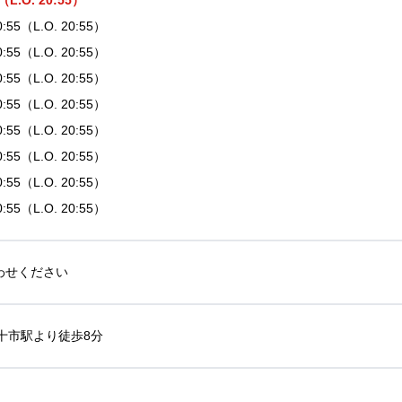
5（L.O. 20:55）
20:55（L.O. 20:55）
20:55（L.O. 20:55）
20:55（L.O. 20:55）
20:55（L.O. 20:55）
20:55（L.O. 20:55）
20:55（L.O. 20:55）
20:55（L.O. 20:55）
20:55（L.O. 20:55）
わせください
十市駅より徒歩8分