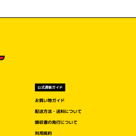
公式通販ガイド
お買い物ガイド
配送方法・送料について
領収書の発行について
利用規約