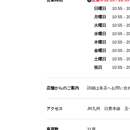
営業時間
営業中
10:55 - 20:5
日曜日
10:55 - 
月曜日
10:55 - 
火曜日
10:55 - 
水曜日
10:55 - 
木曜日
10:55 - 
金曜日
10:55 - 
土曜日
10:55 - 
祝日
10:55 - 
店舗からのご案内
詳細は各店へお問い合
アクセス
JR九州 日豊本線 五
座席数
31席