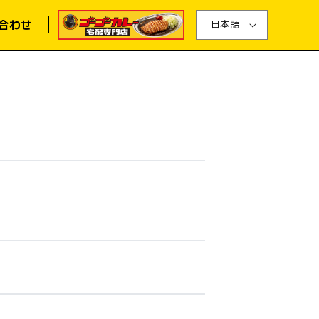
合わせ
日本語