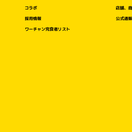
コラボ
店舗、
採用情報
公式通
ワーチャン完食者リスト