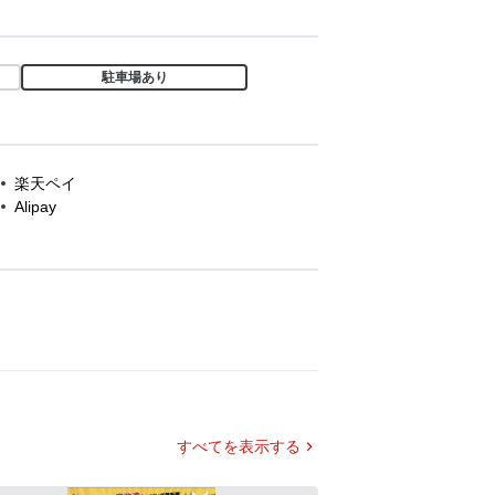
駐車場あり
楽天ペイ
Alipay
すべてを表示する