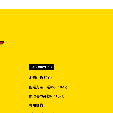
公式通販ガイド
お買い物ガイド
配送方法・送料について
領収書の発行について
利用規約