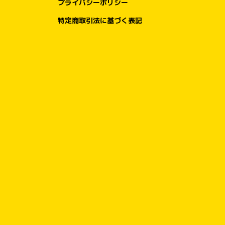
プライバシーポリシー
特定商取引法に基づく表記