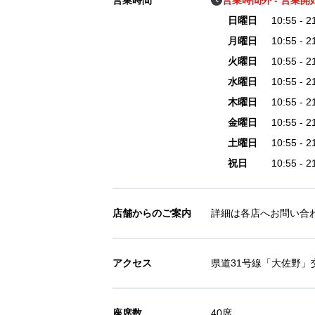
営業時間
営業時間外 - 営業開始 
日曜日
10:55 - 
月曜日
10:55 - 
火曜日
10:55 - 
水曜日
10:55 - 
木曜日
10:55 - 
金曜日
10:55 - 
土曜日
10:55 - 
祝日
10:55 - 
店舗からのご案内
詳細は各店へお問い合
アクセス
県道31号線「大佐野」
座席数
40席