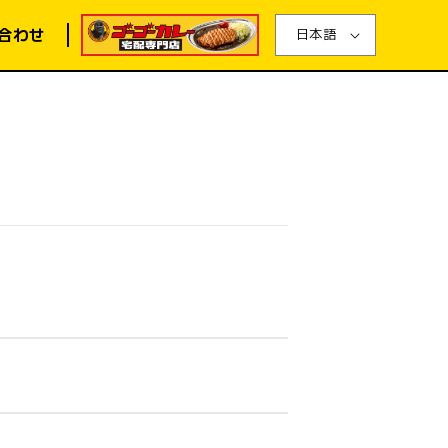
合わせ
日本語