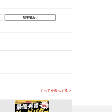
駐車場あり
すべてを表示する