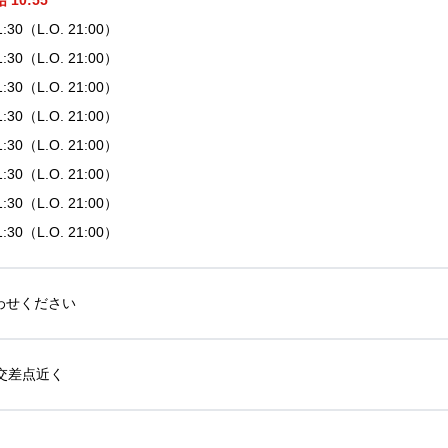
10:55
21:30（L.O. 21:00）
21:30（L.O. 21:00）
21:30（L.O. 21:00）
21:30（L.O. 21:00）
21:30（L.O. 21:00）
21:30（L.O. 21:00）
21:30（L.O. 21:00）
21:30（L.O. 21:00）
わせください
交差点近く