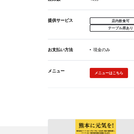
提供サービス
店内飲食可
テーブル席あり
お支払い方法
現金のみ
メニュー
メニューはこちら