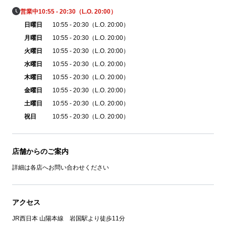
営業中
10:55 - 20:30（L.O. 20:00）
日曜日
10:55 - 20:30（L.O. 20:00）
月曜日
10:55 - 20:30（L.O. 20:00）
火曜日
10:55 - 20:30（L.O. 20:00）
水曜日
10:55 - 20:30（L.O. 20:00）
木曜日
10:55 - 20:30（L.O. 20:00）
金曜日
10:55 - 20:30（L.O. 20:00）
土曜日
10:55 - 20:30（L.O. 20:00）
祝日
10:55 - 20:30（L.O. 20:00）
店舗からのご案内
詳細は各店へお問い合わせください
アクセス
JR西日本 山陽本線 岩国駅より徒歩11分