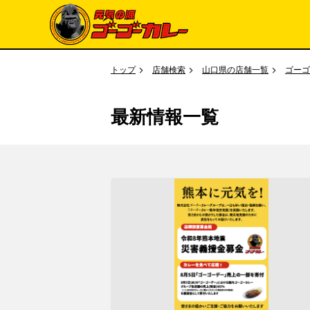
トップ
店舗検索
山口県の店舗一覧
ゴーゴ
最新情報一覧