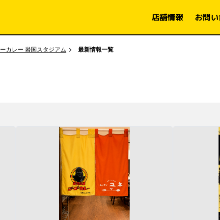
店舗情報
お問い
ーカレー 岩国スタジアム
最新情報一覧