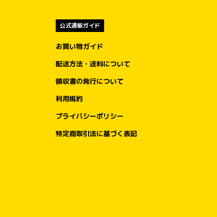
公式通販ガイド
お買い物ガイド
配送方法・送料について
領収書の発行について
利用規約
プライバシーポリシー
特定商取引法に基づく表記