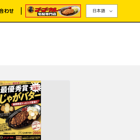
合わせ
日本語