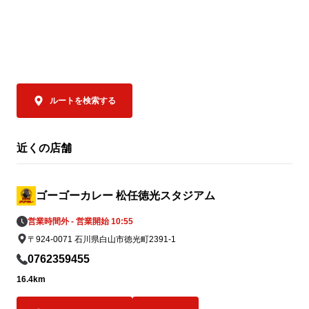
ルートを検索する
近くの店舗
ゴーゴーカレー 松任徳光スタジアム
営業時間外 - 営業開始 10:55
〒924-0071 石川県白山市徳光町2391-1
0762359455
16.4km