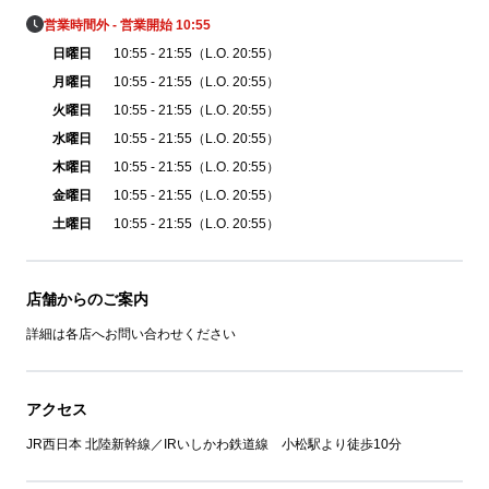
営業時間外 - 営業開始 10:55
日曜日
10:55 - 21:55（L.O. 20:55）
月曜日
10:55 - 21:55（L.O. 20:55）
火曜日
10:55 - 21:55（L.O. 20:55）
水曜日
10:55 - 21:55（L.O. 20:55）
木曜日
10:55 - 21:55（L.O. 20:55）
金曜日
10:55 - 21:55（L.O. 20:55）
土曜日
10:55 - 21:55（L.O. 20:55）
店舗からのご案内
詳細は各店へお問い合わせください
アクセス
JR西日本 北陸新幹線／IRいしかわ鉄道線 小松駅より徒歩10分