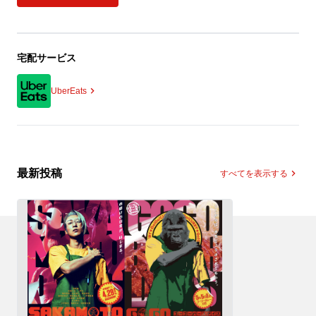
宅配サービス
UberEats
最新投稿
すべてを表示する