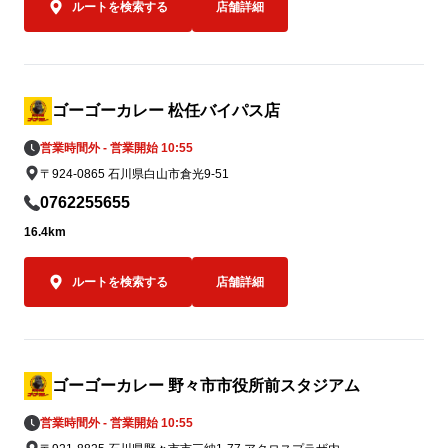
ルートを検索する
店舗詳細
ゴーゴーカレー 松任バイパス店
営業時間外 - 営業開始 10:55
〒924-0865 石川県白山市倉光9-51
0762255655
16.4km
ルートを検索する
店舗詳細
ゴーゴーカレー 野々市市役所前スタジアム
営業時間外 - 営業開始 10:55