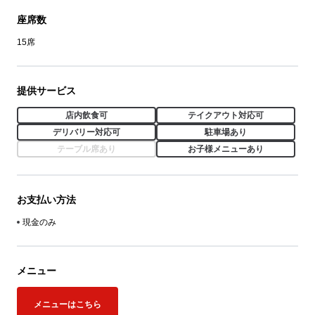
座席数
15席
提供サービス
店内飲食可
テイクアウト対応可
デリバリー対応可
駐車場あり
テーブル席あり
お子様メニューあり
お支払い方法
現金のみ
メニュー
メニューはこちら