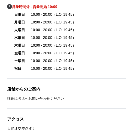
営業時間外 - 営業開始 10:00
日曜日
10:00 - 20:00（L.O. 19:45）
月曜日
10:00 - 20:00（L.O. 19:45）
火曜日
10:00 - 20:00（L.O. 19:45）
水曜日
10:00 - 20:00（L.O. 19:45）
木曜日
10:00 - 20:00（L.O. 19:45）
金曜日
10:00 - 20:00（L.O. 19:45）
土曜日
10:00 - 20:00（L.O. 19:45）
祝日
10:00 - 20:00（L.O. 19:45）
店舗からのご案内
詳細は各店へお問い合わせください
アクセス
大野辻交差点すぐ