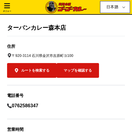
日本語
メニュー
ターバンカレー森本店
住所
〒920-3114 石川県金沢市吉原町ヨ100
ルートを検索する
マップを確認する
電話番号
0762586347
営業時間