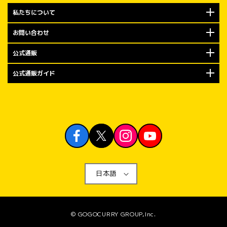
私たちについて
お問い合わせ
公式通販
公式通販ガイド
日本語
© GOGOCURRY GROUP,Inc.