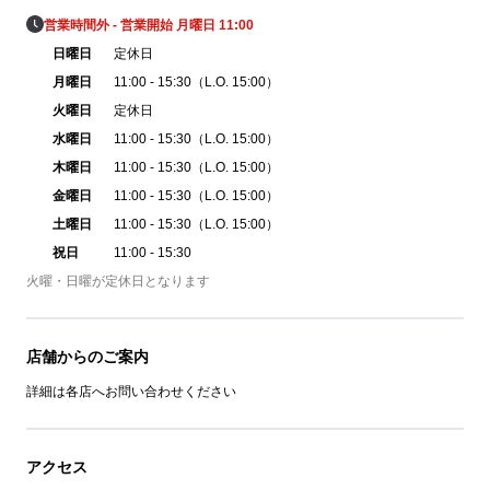
営業時間外 - 営業開始 月曜日 11:00
日曜日
定休日
月曜日
11:00 - 15:30（L.O. 15:00）
火曜日
定休日
水曜日
11:00 - 15:30（L.O. 15:00）
木曜日
11:00 - 15:30（L.O. 15:00）
金曜日
11:00 - 15:30（L.O. 15:00）
土曜日
11:00 - 15:30（L.O. 15:00）
祝日
11:00 - 15:30
火曜・日曜が定休日となります
店舗からのご案内
詳細は各店へお問い合わせください
アクセス