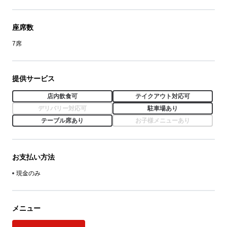
座席数
7席
提供サービス
店内飲食可
テイクアウト対応可
デリバリー対応可
駐車場あり
テーブル席あり
お子様メニューあり
お支払い方法
現金のみ
メニュー