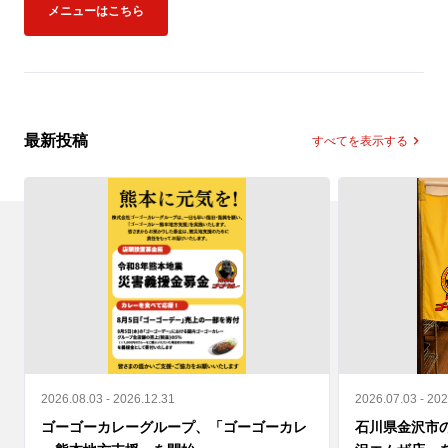
メニューはこちら
最新投稿
すべてを表示する
2026.08.03 - 2026.12.31
2026.07.03 - 20
ゴーゴーカレーグループ、「ゴーゴーカレ
石川県金沢市