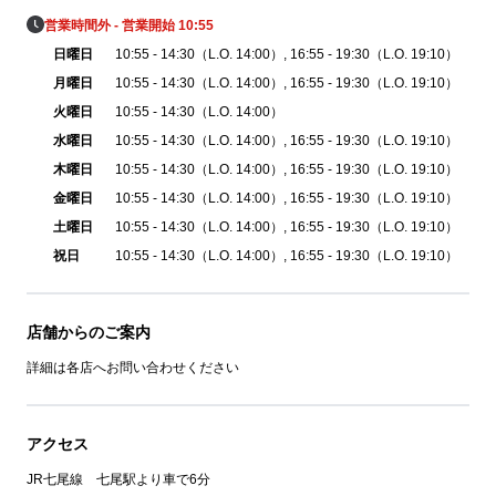
営業時間外 - 営業開始 10:55
日曜日
10:55 - 14:30（L.O. 14:00）
, 16:55 - 19:30（L.O. 19:10）
月曜日
10:55 - 14:30（L.O. 14:00）
, 16:55 - 19:30（L.O. 19:10）
火曜日
10:55 - 14:30（L.O. 14:00）
水曜日
10:55 - 14:30（L.O. 14:00）
, 16:55 - 19:30（L.O. 19:10）
木曜日
10:55 - 14:30（L.O. 14:00）
, 16:55 - 19:30（L.O. 19:10）
金曜日
10:55 - 14:30（L.O. 14:00）
, 16:55 - 19:30（L.O. 19:10）
土曜日
10:55 - 14:30（L.O. 14:00）
, 16:55 - 19:30（L.O. 19:10）
祝日
10:55 - 14:30（L.O. 14:00）
, 16:55 - 19:30（L.O. 19:10）
店舗からのご案内
詳細は各店へお問い合わせください
アクセス
JR七尾線 七尾駅より車で6分