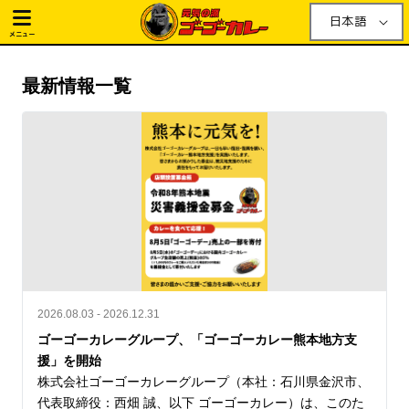
日本語
メニュー
最新情報一覧
2026.08.03 - 2026.12.31
ゴーゴーカレーグループ、「ゴーゴーカレー熊本地方支
援」を開始
株式会社ゴーゴーカレーグループ（本社：石川県金沢市、
代表取締役：西畑 誠、以下 ゴーゴーカレー）は、このた