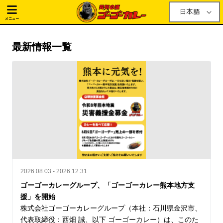
日本語
メニュー
最新情報一覧
2026.08.03 - 2026.12.31
ゴーゴーカレーグループ、「ゴーゴーカレー熊本地方支
援」を開始
株式会社ゴーゴーカレーグループ（本社：石川県金沢市、
代表取締役：西畑 誠、以下 ゴーゴーカレー）は、このた