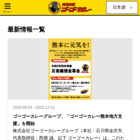
日本語
メニュー
最新情報一覧
2026.08.03 - 2026.12.31
ゴーゴーカレーグループ、「ゴーゴーカレー熊本地方支
援」を開始
株式会社ゴーゴーカレーグループ（本社：石川県金沢市、
代表取締役：西畑 誠、以下 ゴーゴーカレー）は、このた