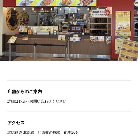
店舗からのご案内
詳細は各店へお問い合わせください
アクセス
北総鉄道 北総線 印西牧の原駅 徒歩16分