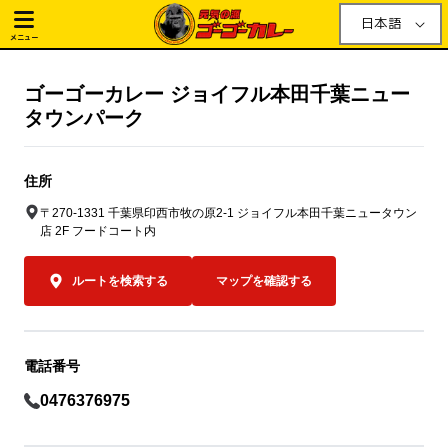
日本語
メニュー
ゴーゴーカレー ジョイフル本田千葉ニュー
タウンパーク
住所
〒270-1331 千葉県印西市牧の原2-1 ジョイフル本田千葉ニュータウン
店 2F フードコート内
ルートを検索する
マップを確認する
電話番号
0476376975