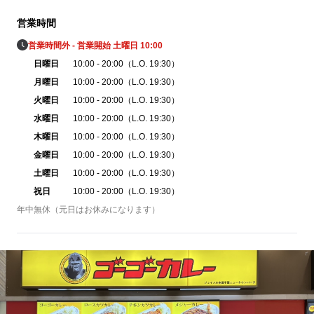
営業時間
営業時間外 - 営業開始 土曜日 10:00
日曜日
10:00 - 20:00（L.O. 19:30）
月曜日
10:00 - 20:00（L.O. 19:30）
火曜日
10:00 - 20:00（L.O. 19:30）
水曜日
10:00 - 20:00（L.O. 19:30）
木曜日
10:00 - 20:00（L.O. 19:30）
金曜日
10:00 - 20:00（L.O. 19:30）
土曜日
10:00 - 20:00（L.O. 19:30）
祝日
10:00 - 20:00（L.O. 19:30）
年中無休（元日はお休みになります）