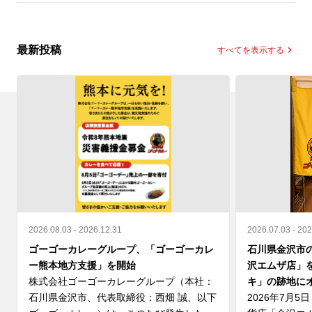
最新投稿
すべてを表示する
2026.08.03 - 2026.12.31
2026.07.03 - 20
ゴーゴーカレーグループ、「ゴーゴーカレ
石川県金沢市
ー熊本地方支援」を開始
沢エムザ店」
株式会社ゴーゴーカレーグループ（本社：
キ」の跡地に
石川県金沢市、代表取締役：西畑 誠、以下 
2026年7月