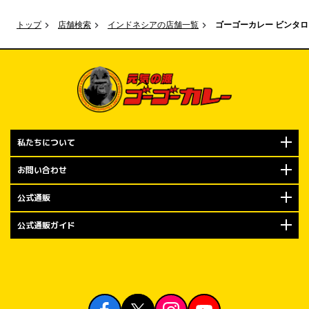
トップ
店舗検索
インドネシアの店舗一覧
ゴーゴーカレー ビンタ
私たちについて
お問い合わせ
公式通販
公式通販ガイド