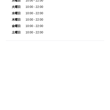
月曜日
10:00 - 22:00
火曜日
10:00 - 22:00
水曜日
10:00 - 22:00
木曜日
10:00 - 22:00
金曜日
10:00 - 22:00
土曜日
10:00 - 22:00