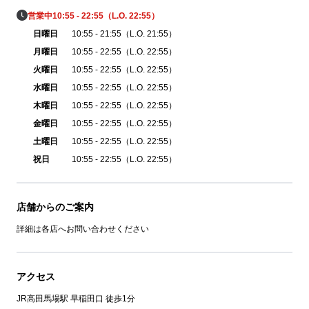
営業中
10:55 - 22:55（L.O. 22:55）
日曜日
10:55 - 21:55（L.O. 21:55）
月曜日
10:55 - 22:55（L.O. 22:55）
火曜日
10:55 - 22:55（L.O. 22:55）
水曜日
10:55 - 22:55（L.O. 22:55）
木曜日
10:55 - 22:55（L.O. 22:55）
金曜日
10:55 - 22:55（L.O. 22:55）
土曜日
10:55 - 22:55（L.O. 22:55）
祝日
10:55 - 22:55（L.O. 22:55）
店舗からのご案内
詳細は各店へお問い合わせください
アクセス
JR高田馬場駅 早稲田口 徒歩1分