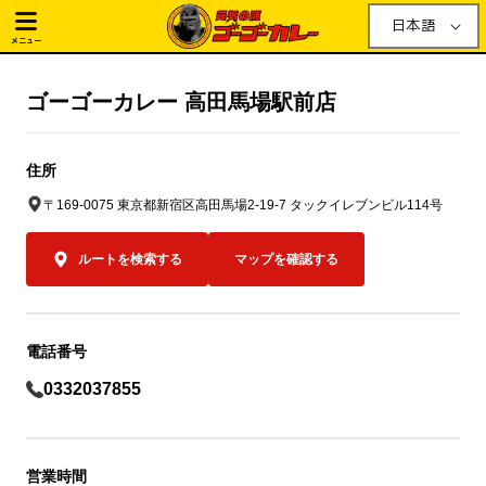
日本語
メニュー
ゴーゴーカレー 高田馬場駅前店
住所
〒169-0075 東京都新宿区高田馬場2-19-7 タックイレブンビル114号
ルートを検索する
マップを確認する
電話番号
0332037855
営業時間