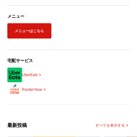
メニュー
メニューはこちら
宅配サービス
UberEats
Rocket Now
最新投稿
すべてを表示する