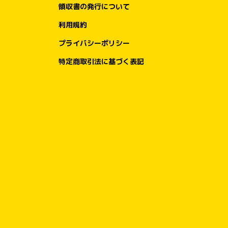
領収書の発行について
利用規約
プライバシーポリシー
特定商取引法に基づく表記