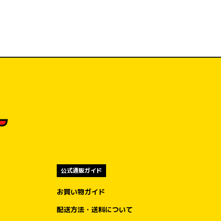
公式通販ガイド
お買い物ガイド
配送方法・送料について