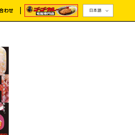
合わせ
日本語