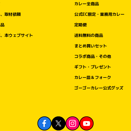
文
カレー全商品
ア、取材依頼
公式EC限定・業務用カレー
商品
定期便
販、本ウェブサイト
送料無料の商品
まとめ買いセット
コラボ商品・その他
ギフト・プレゼント
カレー皿＆フォーク
ゴーゴーカレー公式グッズ