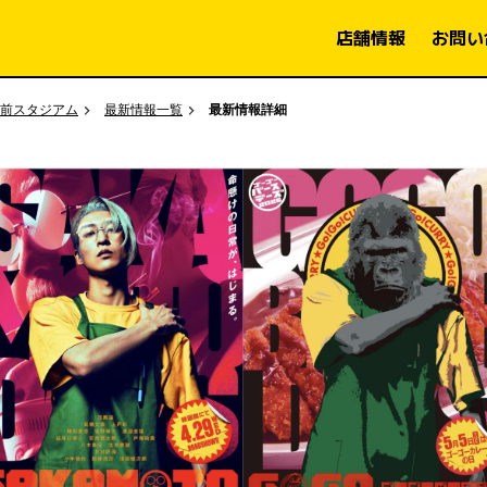
店舗情報
お問い
前スタジアム
最新情報一覧
最新情報詳細