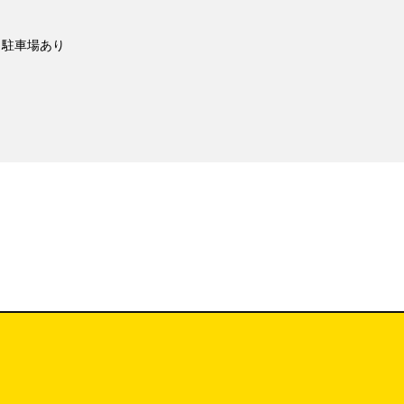
駐車場あり