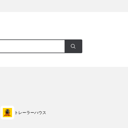
トレーラーハウス