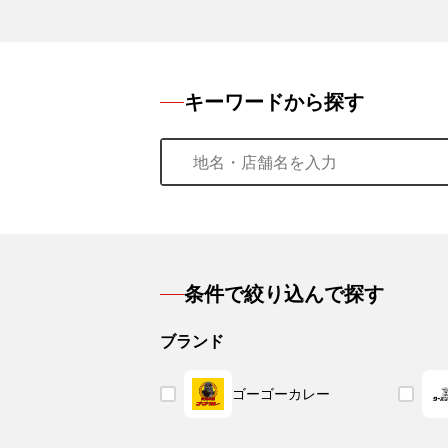
キーワードから探す
条件で絞り込んで探す
ブランド
ゴーゴーカレー