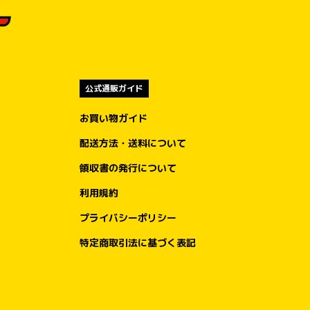
公式通販ガイド
お買い物ガイド
配送方法・送料について
領収書の発行について
利用規約
プライバシーポリシー
特定商取引法に基づく表記