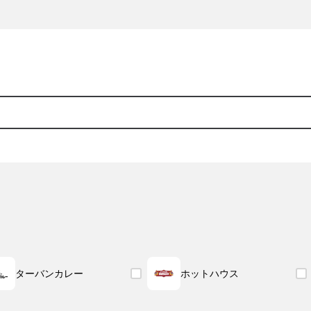
ターバンカレー
ホットハウス