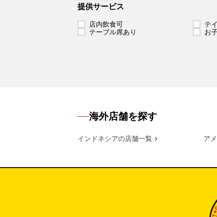
提供サービス
店内飲食可
テ
テーブル席あり
お
海外店舗を探す
インドネシアの店舗一覧
アメ