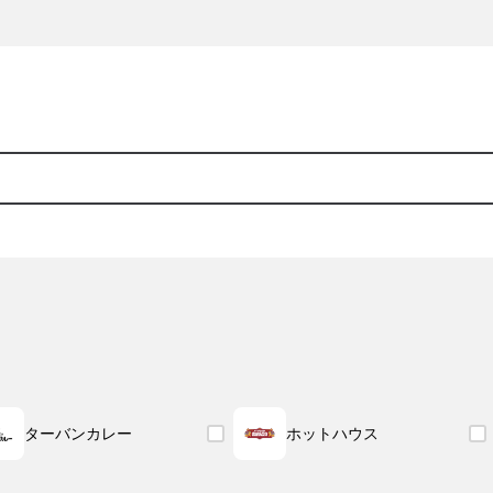
ターバンカレー
ホットハウス