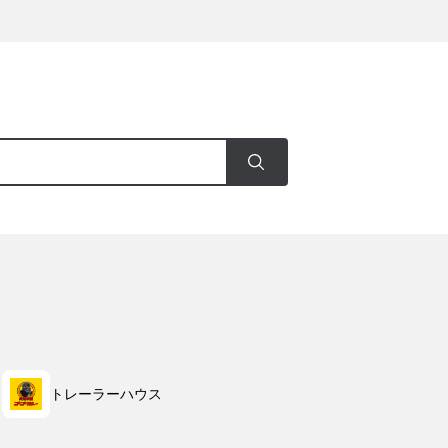
トレーラーハウス