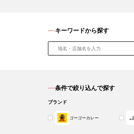
キーワードから探す
条件で絞り込んで探す
ブランド
ゴーゴーカレー