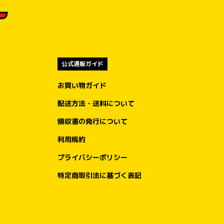
公式通販ガイド
お買い物ガイド
配送方法・送料について
領収書の発行について
利用規約
プライバシーポリシー
特定商取引法に基づく表記