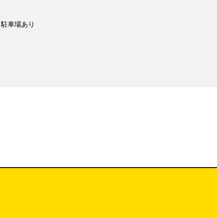
駐車場あり