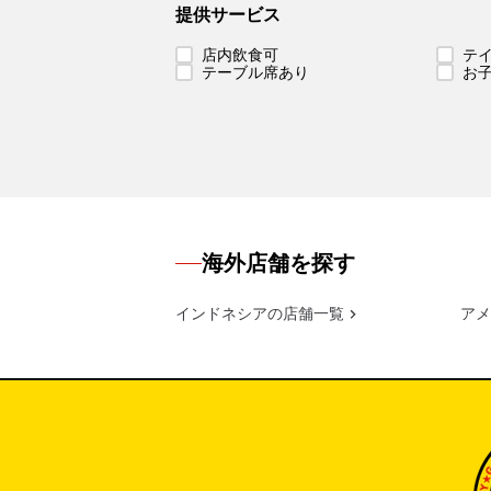
提供サービス
店内飲食可
テ
テーブル席あり
お
海外店舗を探す
インドネシアの店舗一覧
アメ