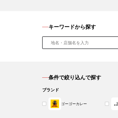
キーワードから探す
条件で絞り込んで探す
ブランド
ゴーゴーカレー