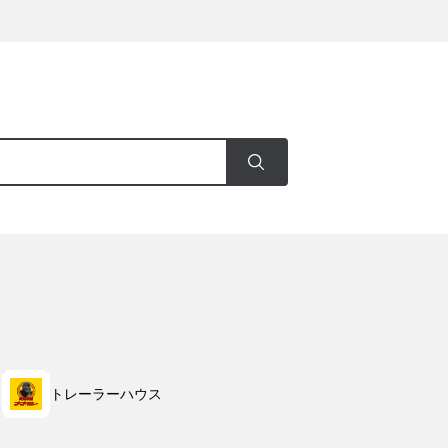
トレーラーハウス