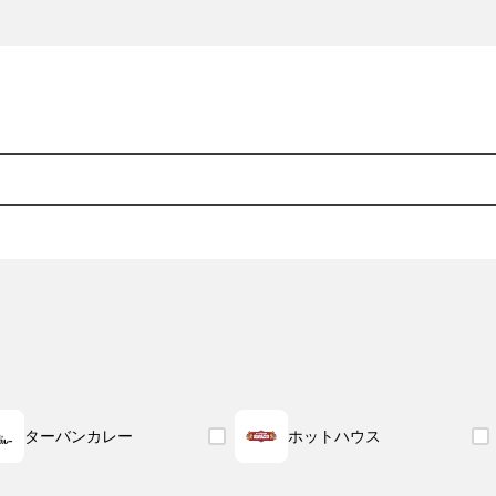
ターバンカレー
ホットハウス