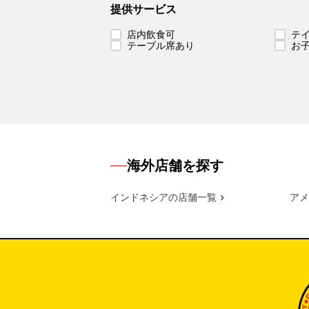
提供サービス
店内飲食可
テ
テーブル席あり
お
海外店舗を探す
インドネシアの店舗一覧
アメ