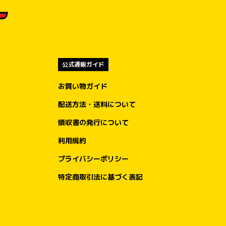
公式通販ガイド
お買い物ガイド
配送方法・送料について
領収書の発行について
利用規約
プライバシーポリシー
特定商取引法に基づく表記