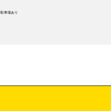
駐車場あり