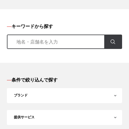
キーワードから探す
条件で絞り込んで探す
ブランド
提供サービス