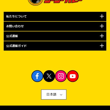
私たちについて
お問い合わせ
公式通販
公式通販ガイド
日本語