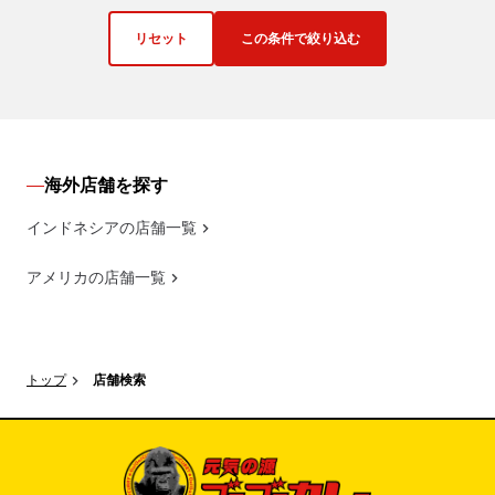
リセット
この条件で絞り込む
海外店舗を探す
インドネシアの店舗一覧
アメリカの店舗一覧
トップ
店舗検索