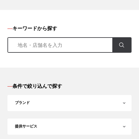
キーワードから探す
条件で絞り込んで探す
ブランド
提供サービス