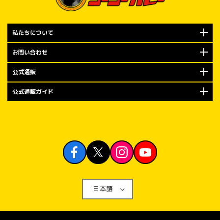
私たちについて
お問い合わせ
公式通販
公式通販ガイド
日本語