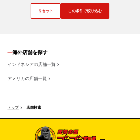
リセット
この条件で絞り込む
海外店舗を探す
インドネシアの店舗一覧
アメリカの店舗一覧
トップ
店舗検索