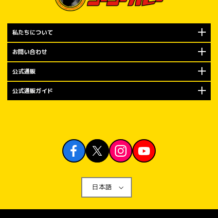
私たちについて
お問い合わせ
公式通販
公式通販ガイド
日本語