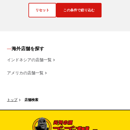
リセット
この条件で絞り込む
海外店舗を探す
インドネシアの店舗一覧
アメリカの店舗一覧
トップ
店舗検索