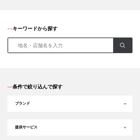
キーワードから探す
条件で絞り込んで探す
ブランド
提供サービス