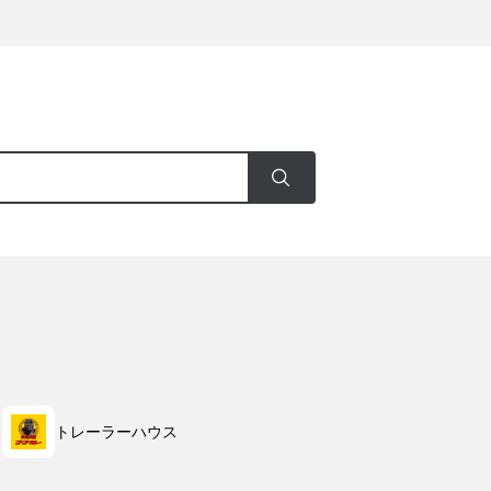
トレーラーハウス