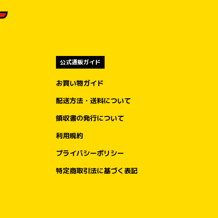
公式通販ガイド
お買い物ガイド
配送方法・送料について
領収書の発行について
利用規約
プライバシーポリシー
特定商取引法に基づく表記