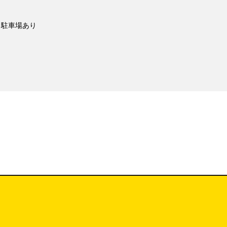
駐車場あり