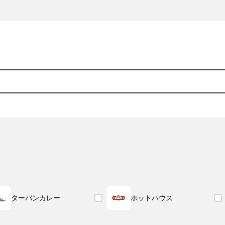
ターバンカレー
ホットハウス