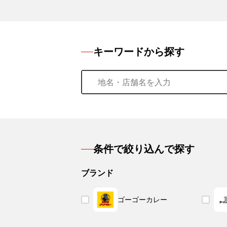
キーワードから探す
条件で絞り込んで探す
ブランド
ゴーゴーカレー