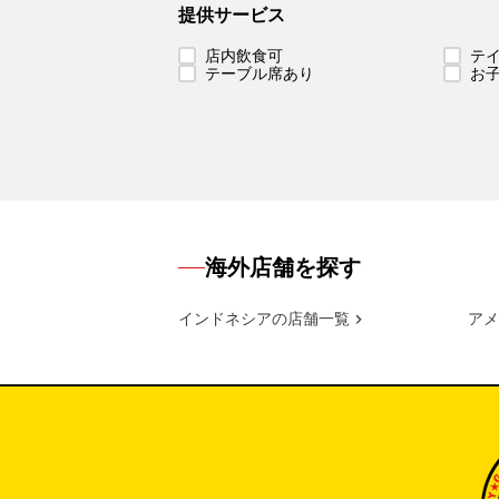
提供サービス
店内飲食可
テ
テーブル席あり
お
海外店舗を探す
インドネシアの店舗一覧
アメ