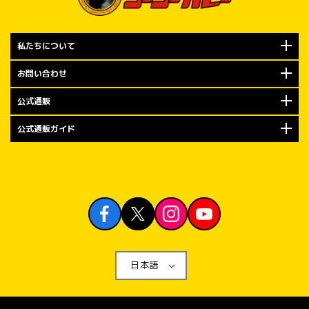
私たちについて
お問い合わせ
公式通販
公式通販ガイド
日本語