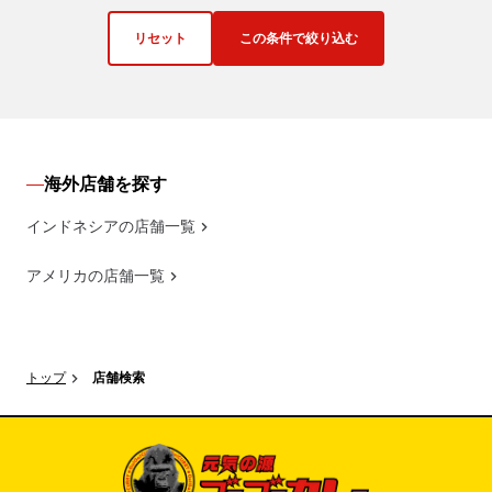
リセット
この条件で絞り込む
海外店舗を探す
インドネシアの店舗一覧
アメリカの店舗一覧
トップ
店舗検索