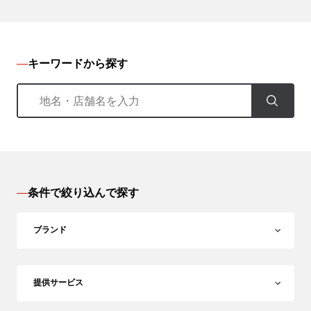
キーワードから探す
条件で絞り込んで探す
ブランド
提供サービス