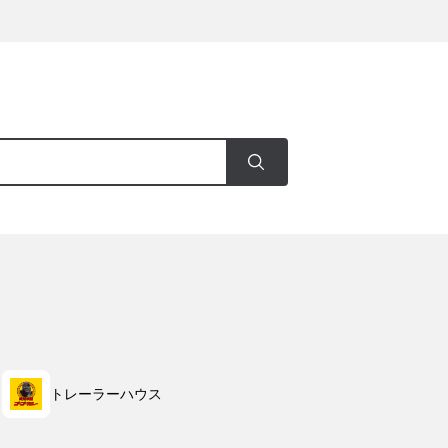
トレーラーハウス