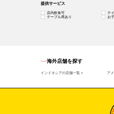
提供サービス
店内飲食可
テ
テーブル席あり
お
海外店舗を探す
インドネシアの店舗一覧
アメ