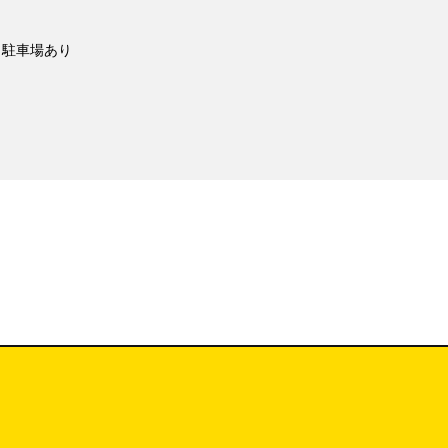
駐車場あり