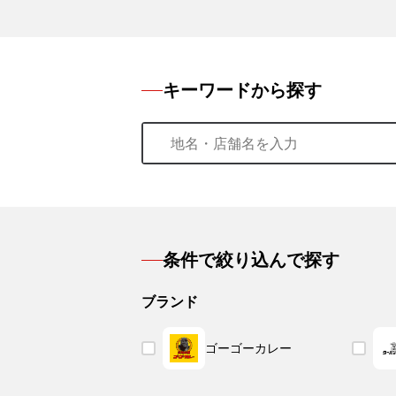
キーワードから探す
条件で絞り込んで探す
ブランド
ゴーゴーカレー