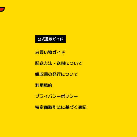
公式通販ガイド
お買い物ガイド
配送方法・送料について
領収書の発行について
利用規約
プライバシーポリシー
特定商取引法に基づく表記