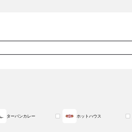
ターバンカレー
ホットハウス