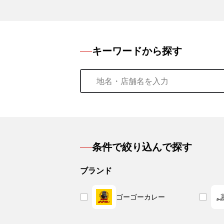
キーワードから探す
条件で絞り込んで探す
ブランド
ゴーゴーカレー