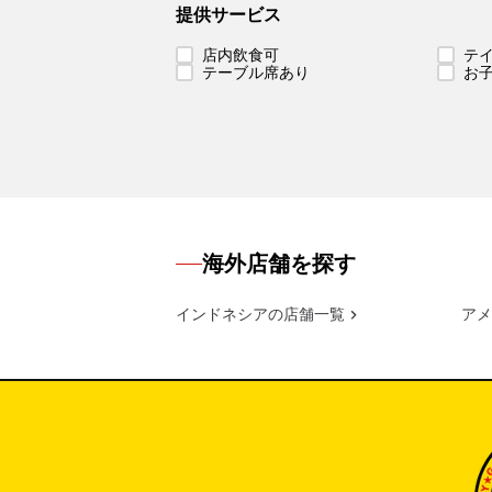
提供サービス
店内飲食可
テ
テーブル席あり
お
海外店舗を探す
インドネシアの店舗一覧
アメ