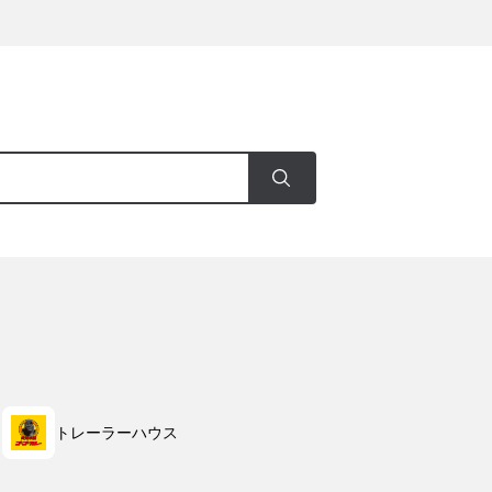
トレーラーハウス