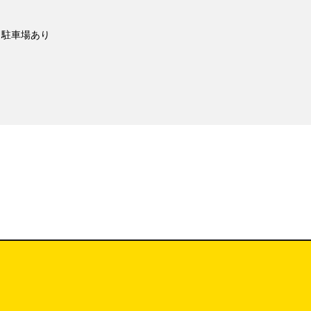
駐車場あり