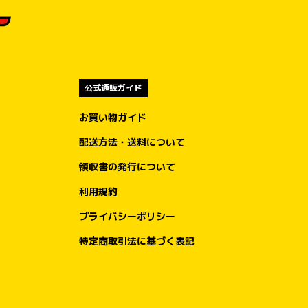
公式通販ガイド
お買い物ガイド
配送方法・送料について
領収書の発行について
利用規約
プライバシーポリシー
特定商取引法に基づく表記