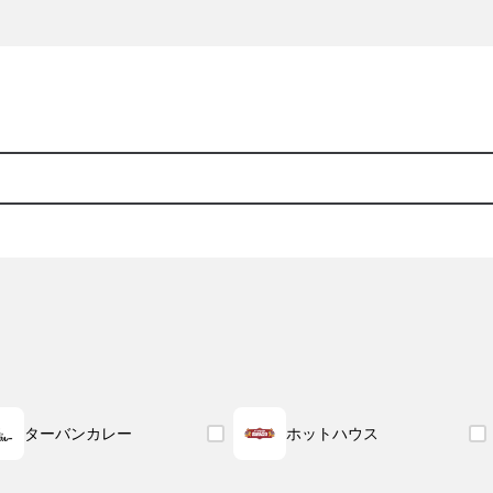
ターバンカレー
ホットハウス