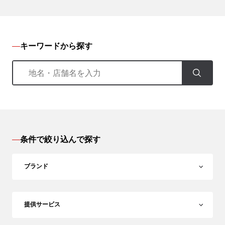
キーワードから探す
条件で絞り込んで探す
ブランド
提供サービス