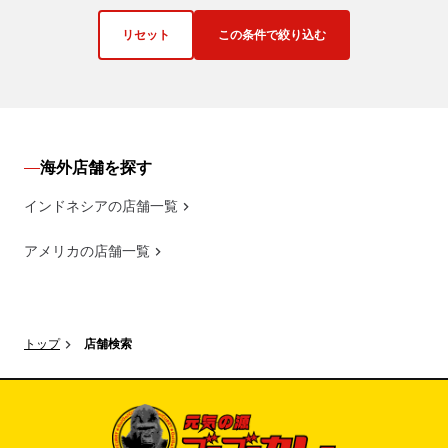
リセット
この条件で絞り込む
海外店舗を探す
インドネシアの店舗一覧
アメリカの店舗一覧
トップ
店舗検索