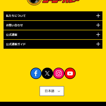
私たちについて
お問い合わせ
公式通販
公式通販ガイド
日本語